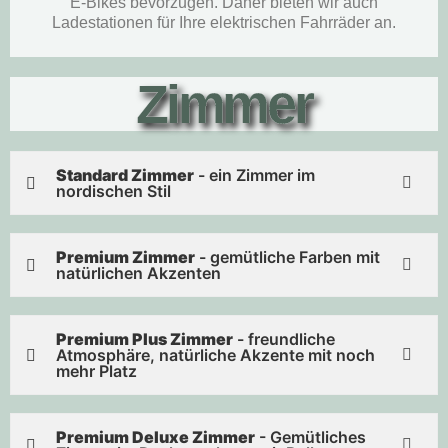
E-Bikes bevorzugen. Daher bieten wir auch
Ladestationen für Ihre elektrischen Fahrräder an.
Zimmer
Standard Zimmer
- ein Zimmer im
nordischen Stil
Premium Zimmer
- gemütliche Farben mit
natürlichen Akzenten
Premium Plus Zimmer
- freundliche
Atmosphäre, natürliche Akzente mit noch
mehr Platz
Premium Deluxe Zimmer
- Gemütliches