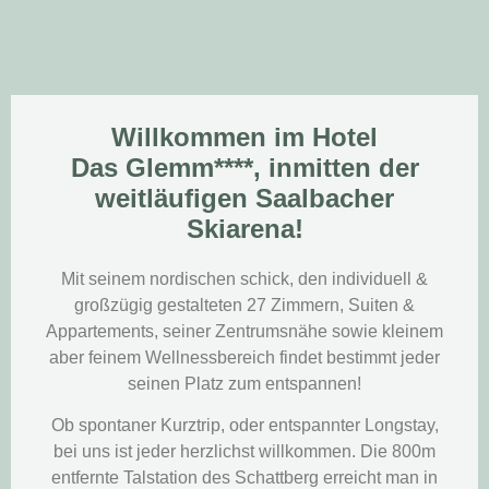
Willkommen im Hotel
Das Glemm****, inmitten der
weitläufigen Saalbacher
Skiarena!
Mit seinem nordischen schick, den individuell &
großzügig gestalteten 27 Zimmern, Suiten &
Appartements, seiner Zentrumsnähe sowie kleinem
aber feinem Wellnessbereich findet bestimmt jeder
seinen Platz zum entspannen!
Ob spontaner Kurztrip, oder entspannter Longstay,
bei uns ist jeder herzlichst willkommen. Die 800m
entfernte Talstation des Schattberg erreicht man in