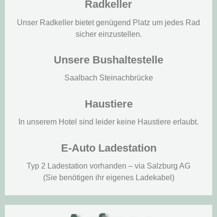
Radkeller
Unser Radkeller bietet genügend Platz um jedes Rad
sicher einzustellen.
Unsere Bushaltestelle
Saalbach Steinachbrücke
Haustiere
In unserem Hotel sind leider keine Haustiere erlaubt.
E-Auto Ladestation
Typ 2 Ladestation vorhanden – via Salzburg AG
(Sie benötigen ihr eigenes Ladekabel)