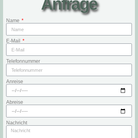
Anfrage
Name
E-Mail
Telefonnummer
Anreise
Abreise
Nachricht