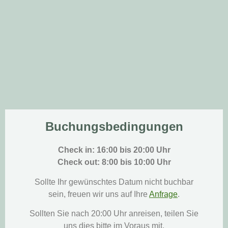
Buchungsbedingungen
Check in: 16:00 bis 20:00 Uhr
Check out: 8:00 bis 10:00 Uhr
Sollte Ihr gewünschtes Datum nicht buchbar
sein, freuen wir uns auf Ihre
Anfrage
.
Sollten Sie nach 20:00 Uhr anreisen, teilen Sie
uns dies bitte im Voraus mit.