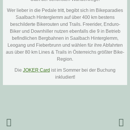
Wer lieber in die Pedale tritt, begibt sich im Bikeparadies
Saalbach Hinterglemm auf über 400 km bestens
beschilderte Bikerouten und Trails. Freerider, Enduro-
Biker und Downhiller nutzen ebenfalls die 9 in Betrieb
befindlichen Bergbahnen in Saalbach Hinterglemm,
Leogang und Fieberbrunn und wählen für ihre Abfahrten
aus über 80 km Lines & Trails in Österreichs größter Bike-
Region.
Die
JOKER Card
ist im Sommer bei der Buchung
inkludiert!