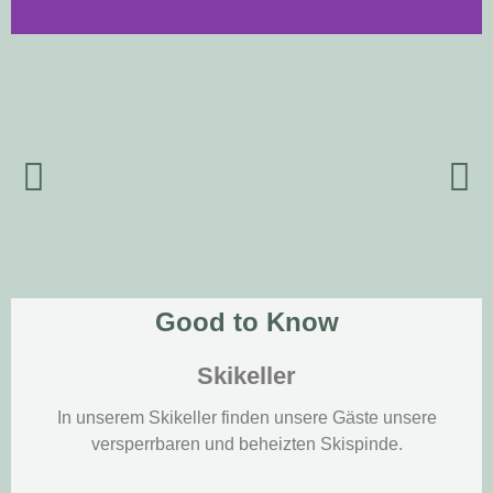
Good to Know
Skikeller
In unserem Skikeller finden unsere Gäste unsere
versperrbaren und beheizten Skispinde.