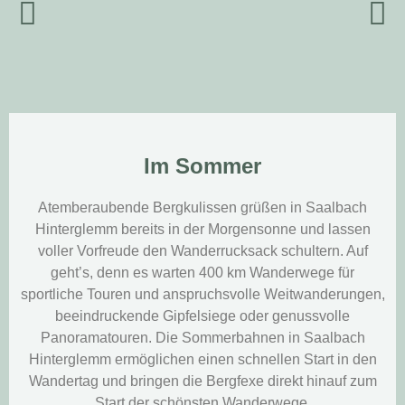
Im Sommer
Atemberaubende Bergkulissen grüßen in Saalbach
Hinterglemm bereits in der Morgensonne und lassen
voller Vorfreude den Wanderrucksack schultern. Auf
geht’s, denn es warten 400 km Wanderwege für
sportliche Touren und anspruchsvolle Weitwanderungen,
beeindruckende Gipfelsiege oder genussvolle
Panoramatouren. Die Sommerbahnen in Saalbach
Hinterglemm ermöglichen einen schnellen Start in den
Wandertag und bringen die Bergfexe direkt hinauf zum
Start der schönsten Wanderwege.