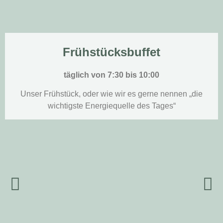
Frühstücksbuffet
täglich von 7:30 bis 10:00
Unser Frühstück, oder wie wir es gerne nennen „die
wichtigste Energiequelle des Tages“