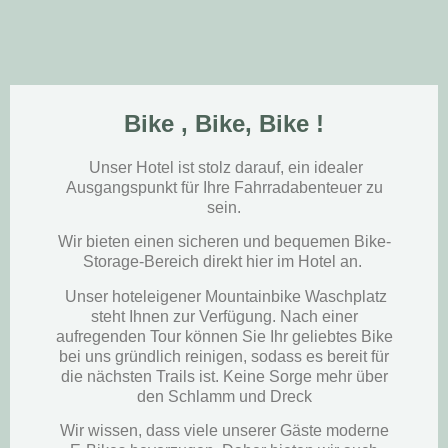
Bike , Bike, Bike !
Unser Hotel ist stolz darauf, ein idealer
Ausgangspunkt für Ihre Fahrradabenteuer zu
sein.
Wir bieten einen sicheren und bequemen Bike-
Storage-Bereich direkt hier im Hotel an.
Unser hoteleigener Mountainbike Waschplatz
steht Ihnen zur Verfügung. Nach einer
aufregenden Tour können Sie Ihr geliebtes Bike
bei uns gründlich reinigen, sodass es bereit für
die nächsten Trails ist. Keine Sorge mehr über
den Schlamm und Dreck
Wir wissen, dass viele unserer Gäste moderne