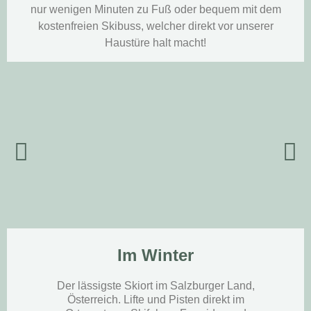
nur wenigen Minuten zu Fuß oder bequem mit dem
kostenfreien Skibuss, welcher direkt vor unserer
Haustüre halt macht!
Im Winter
Der lässigste Skiort im Salzburger Land,
Österreich. Lifte und Pisten direkt im