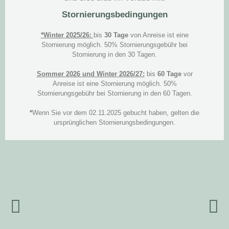
Stornierungsbedingungen
*Winter 2025/26:
bis
30 Tage
von Anreise ist eine
Stornierung möglich. 50% Stornierungsgebühr bei
Stornierung in den 30 Tagen.
Sommer 2026 und Winter 2026/27:
bis
60 Tage
vor
Anreise ist eine Stornierung möglich. 50%
Stornierungsgebühr bei Stornierung in den 60 Tagen.
*
Wenn Sie vor dem 02.11.2025 gebucht haben, gelten die
ursprünglichen Stornierungsbedingungen.