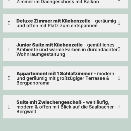
Zimmer im Dachgeschoss mit Balkon
Deluxe Zimmer mit Küchenzeile
- geräumig
und offen mit Platz zum entspannen
Junior Suite mit Küchenzeile
- gemütliches
Ambiente und warme Farben in durchdachter
Wohnraumgestaltung
Appartement mit 1 Schlafzimmer
- modern
und geräumig mit großzügiger Terrasse &
Bergpanorama
Suite mit Zwischengeschoß
- weitläufig,
modern & offen mit Blick auf die Saalbacher
Bergwelt