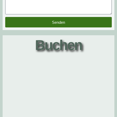
Senden
Buchen