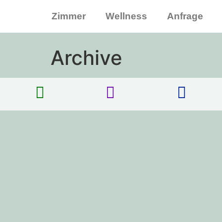
Zimmer
Wellness
Anfrage
Archive